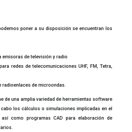
podemos poner a su disposición se encuentran los
 emisoras de televisión y radio
para redes de telecomunicaciones UHF, FM, Tetra,
de radioenlaces de microondas.
 de una amplia variedad de herramientas software
 cabo los cálculos o simulaciones implicadas en el
o, así como programas CAD para elaboración de
arios.