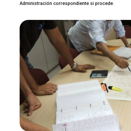
Administración correspondiente si procede.