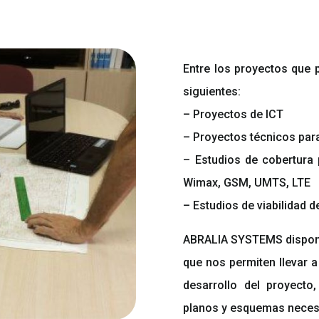
Entre los proyectos que 
siguientes:
– Proyectos de ICT
– Proyectos técnicos para
– Estudios de cobertura 
Wimax, GSM, UMTS, LTE
– Estudios de viabilidad 
ABRALIA SYSTEMS dispone
que nos permiten llevar a
desarrollo del proyect
planos y esquemas neces