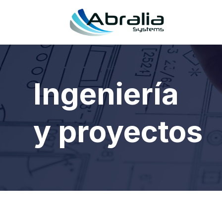
Ingeniería
y proyectos