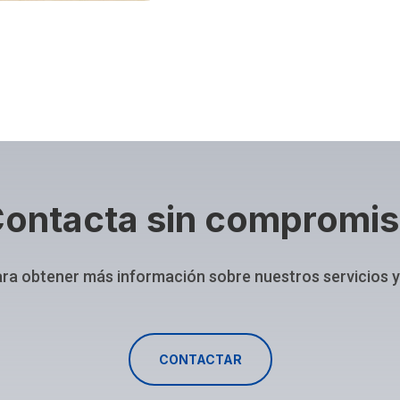
ontacta sin compromi
ra obtener más información sobre nuestros servicios
CONTACTAR