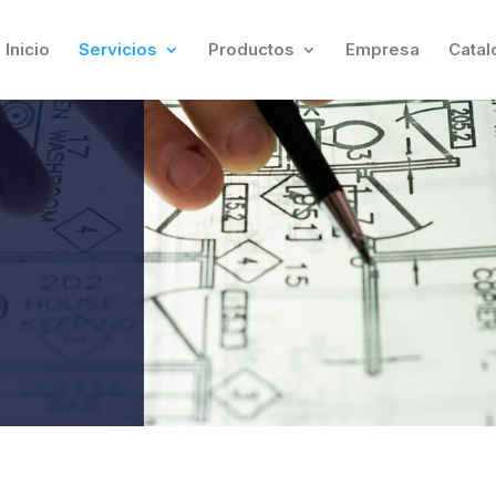
Inicio
Servicios
Productos
Empresa
Catal