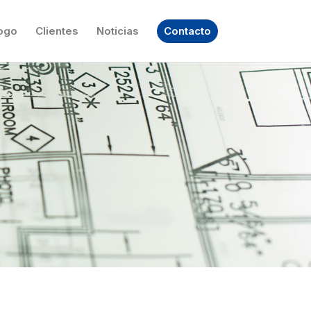
ogo
Clientes
Noticias
Contacto