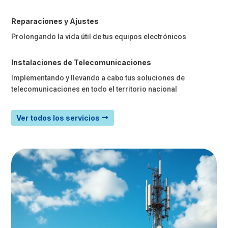
Reparaciones y Ajustes
Prolongando la vida útil de tus equipos electrónicos
Instalaciones de Telecomunicaciones
Implementando y llevando a cabo tus soluciones de
telecomunicaciones en todo el territorio nacional
Ver todos los servicios