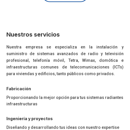
Nuestros servicios
Nuestra empresa se especializa en la instalación y
suministro de sistemas avanzados de radio y televisión
profesional, telefonía móvil, Tetra, Wimax, domótica e
infraestructuras comunes de telecomunicaciones (ICTs)
para viviendas y edificios, tanto públicos como privados.
Fabricación
Proporcionando la mejor opción para tus sistemas radiantes
infraestructuras
Ingeniería y proyectos
Diseñando y desarrollando tus ideas con nuestro expertise