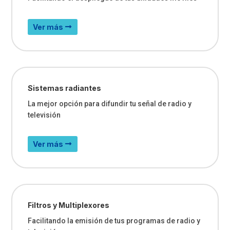
Ver más
Sistemas radiantes
La mejor opción para difundir tu señal de radio y
televisión
Ver más
Filtros y Multiplexores
Facilitando la emisión de tus programas de radio y