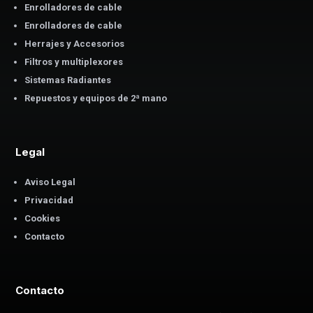
Enrolladores de cable
Enrolladores de cable
Herrajes y Accesorios
Filtros y multiplexores
Sistemas Radiantes
Repuestos y equipos de 2ª mano
Legal
Aviso Legal
Privacidad
Cookies
Contacto
Contacto