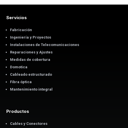
Servicios
Fabricación
Ingeniería y Proyectos
Instalaciones de Telecomunicaciones
Reparaciones y Ajustes
Medidas de cobertura
Domotica
Cableado estructurado
Fibra óptica
Mantenimiento integral
Productos
Cables y Conectores