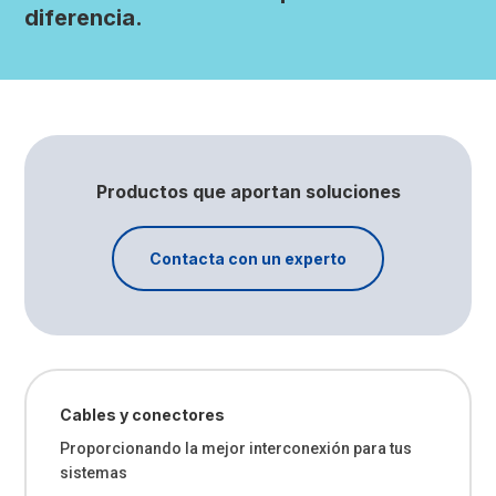
diferencia.
Productos que aportan soluciones
Contacta con un experto
Cables y conectores
Proporcionando la mejor interconexión para tus
sistemas