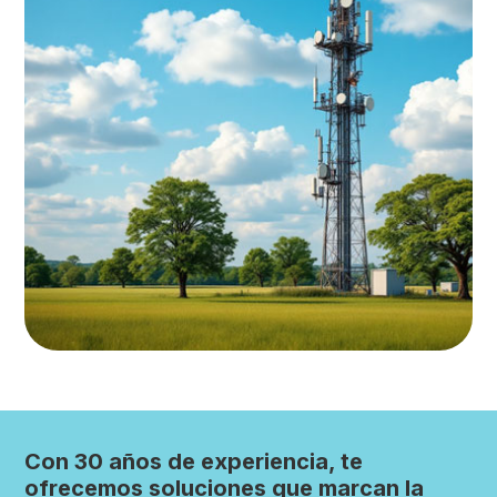
Con
30 años de experiencia
, te
ofrecemos soluciones que marcan la