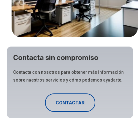
Contacta sin compromiso
Contacta con nosotros para obtener más información
sobre nuestros servicios y cómo podemos ayudarte.
CONTACTAR