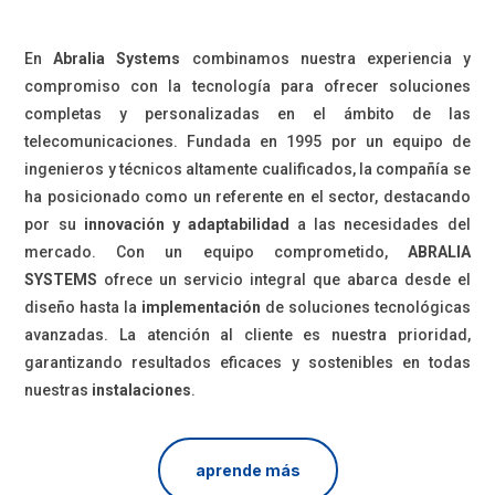
En
Abralia Systems
combinamos nuestra experiencia y
compromiso con la tecnología para ofrecer soluciones
completas y personalizadas en el ámbito de las
telecomunicaciones. Fundada en 1995 por un equipo de
ingenieros y técnicos altamente cualificados, la compañía se
ha posicionado como un referente en el sector, destacando
por su
innovación y adaptabilidad
a las necesidades del
mercado. Con un equipo comprometido,
ABRALIA
SYSTEMS
ofrece un servicio integral que abarca desde el
diseño hasta la
implementación
de soluciones tecnológicas
avanzadas. La atención al cliente es nuestra prioridad,
garantizando resultados eficaces y sostenibles en todas
nuestras
instalaciones
.
aprende más