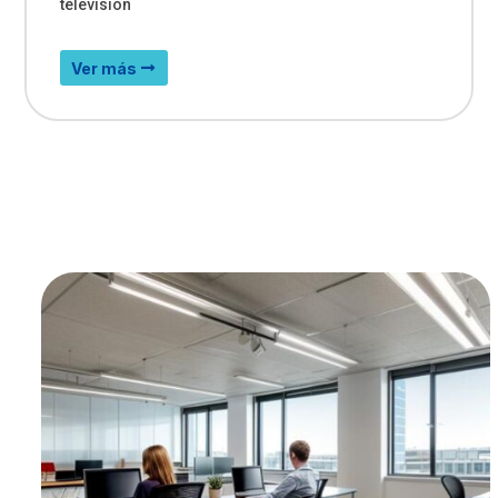
televisión
Ver más